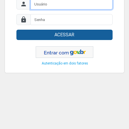
ACESSAR
Autenticação em dois fatores