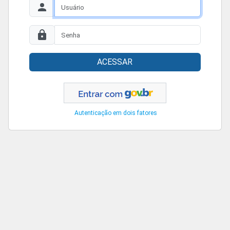
ACESSAR
Autenticação em dois fatores