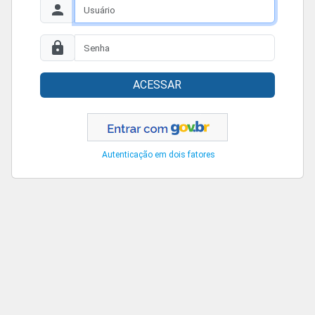
ACESSAR
Autenticação em dois fatores