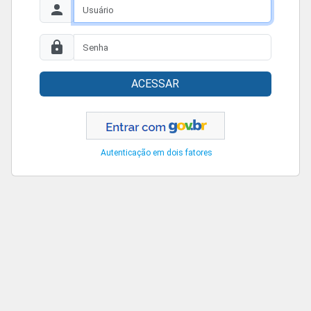
ACESSAR
Autenticação em dois fatores