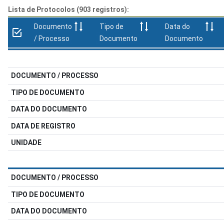
Lista de Protocolos (903 registros):
Documento
Tipo de
Data do
/ Processo
Documento
Documento