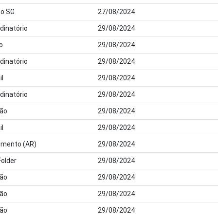
o SG
27/08/2024
dinatório
29/08/2024
o
29/08/2024
dinatório
29/08/2024
il
29/08/2024
dinatório
29/08/2024
dão
29/08/2024
il
29/08/2024
imento (AR)
29/08/2024
Folder
29/08/2024
dão
29/08/2024
dão
29/08/2024
dão
29/08/2024