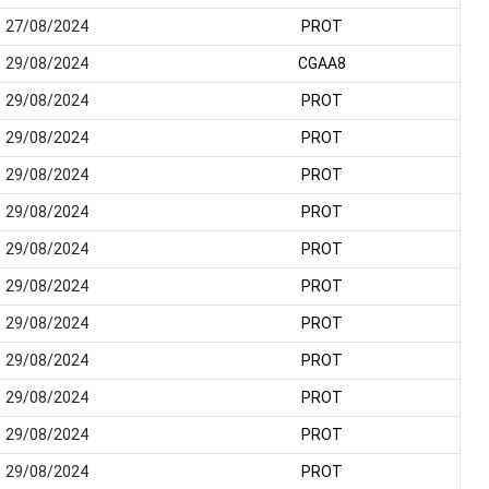
27/08/2024
PROT
29/08/2024
CGAA8
29/08/2024
PROT
29/08/2024
PROT
29/08/2024
PROT
29/08/2024
PROT
29/08/2024
PROT
29/08/2024
PROT
29/08/2024
PROT
29/08/2024
PROT
29/08/2024
PROT
29/08/2024
PROT
29/08/2024
PROT