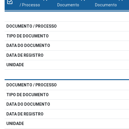
/ Processo
Documento
Documento