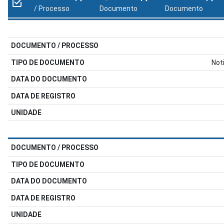
/ Processo
Documento
Documento
Not