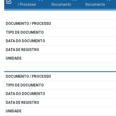
/ Processo
Documento
Documento