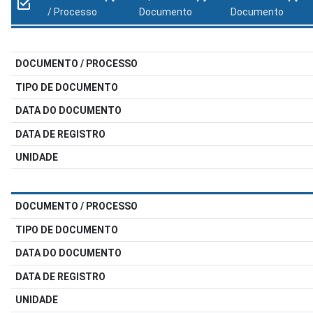
/ Processo
Documento
Documento