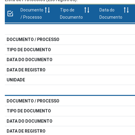
Documento
Tipo de
Data do
/ Processo
Documento
Documento