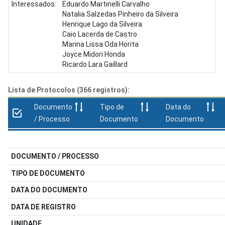
Interessados:
Eduardo Martinelli Carvalho
Natalia Salzedas Pinheiro da Silveira
Henrique Lago da Silveira
Caio Lacerda de Castro
Marina Lissa Oda Horita
Joyce Midori Honda
Ricardo Lara Gaillard
Lista de Protocolos (366 registros):
Documento
Tipo de
Data do
/ Processo
Documento
Documento