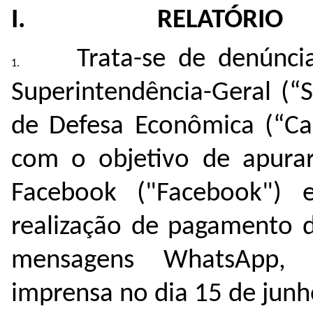
I. RELATÓRIO
Trata-se de denúnci
Superintendência-Geral (“
de Defesa Econômica (“Ca
com o objetivo de apurar
Facebook ("Facebook") e
realização de pagamento d
mensagens WhatsApp, 
imprensa no dia 15 de jun