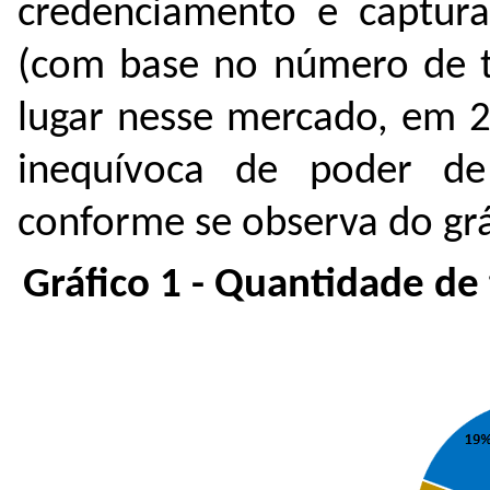
credenciamento e captur
(com base no número de t
lugar nesse mercado, em 2
inequívoca de poder d
conforme se observa do grá
Gráfico 1 - Quantidade de