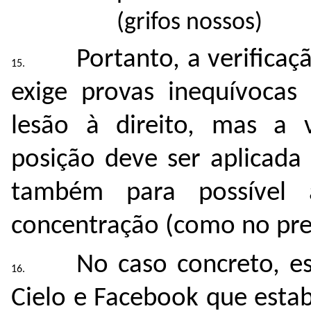
(grifos nossos)
Portanto, a verifica
exige provas inequívocas
lesão à direito, mas a v
posição deve ser aplicada
também para possível
concentração (como no pre
No caso concreto, e
Cielo e Facebook que estab