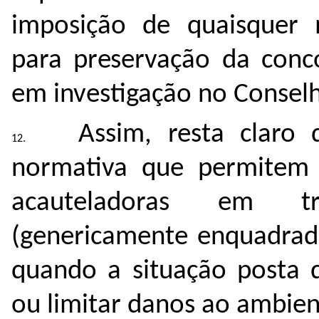
imposição de quaisquer m
para preservação da conco
em investigação no Consel
Assim, resta claro
normativa que permitem 
acauteladoras em tr
(genericamente enquadrad
quando a situação posta 
ou limitar danos ao ambien