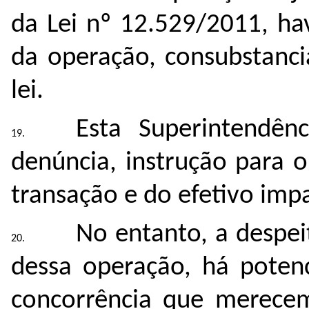
da Lei nº 12.529/2011, ha
da operação, consubstanci
lei.
Esta Superintendên
denúncia, instrução para 
transação e do efetivo imp
No entanto, a despei
dessa operação, há potenc
concorrência que merecem