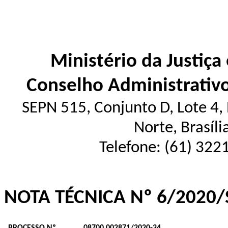
Ministério da Justiça
Conselho Administrativ
SEPN 515, Conjunto D, Lote 4, E
Norte, Brasíl
Telefone: (61) 322
NOTA TÉCNICA Nº 6/2020