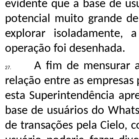
evidente que a base de us
potencial muito grande de
explorar isoladamente,
operação foi desenhada.
A fim de mensurar a
relação entre as empresas
esta Superintendência apr
base de usuários do Whats
de transações pela Cielo,