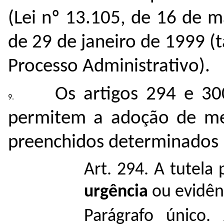
(Lei nº 13.105, de 16 de m
de 29 de janeiro de 1999 
Processo Administrativo).
Os artigos 294 e 30
permitem a adoção de med
preenchidos determinados r
Art. 294. A tutela
urgência
ou evidên
Parágrafo único. 