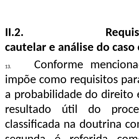
II.2. Requisitos p
cautelar e análise do caso
Conforme menciona
impõe como requisitos par
a probabilidade do direito
resultado útil do proc
classificada na doutrina 