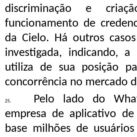
discriminação e cria
funcionamento de credenc
da Cielo. Há outros casos
investigada, indicando, a
utiliza de sua posição pa
concorrência no mercado d
Pelo lado do What
empresa de aplicativo d
base milhões de usuários 