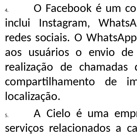
O Facebook é um co
inclui Instagram, Whats
redes sociais. O WhatsAp
aos usuários o envio de
realização de chamadas
compartilhamento de i
localização.
A Cielo é uma empr
serviços relacionados a c