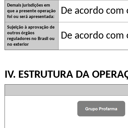
Demais jurisdições em
De acordo com o
que a presente operação
foi ou será apresentada:
Sujeição à aprovação de
outros órgãos
De acordo com o
reguladores no Brasil ou
no exterior
IV. ESTRUTURA DA OPERA