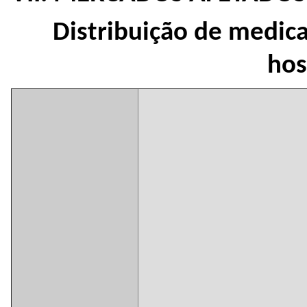
Distribuição de medic
hos