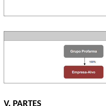
V. PARTES