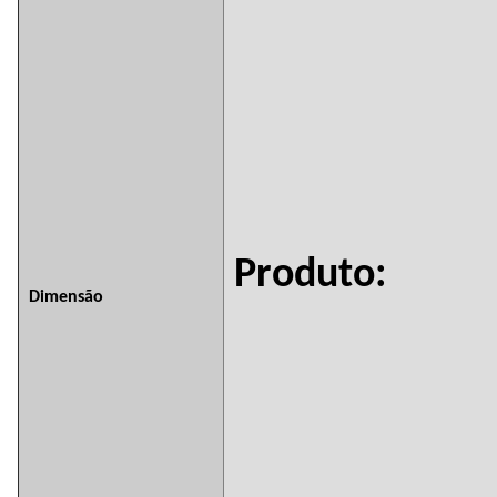
Produto:
Dimensão