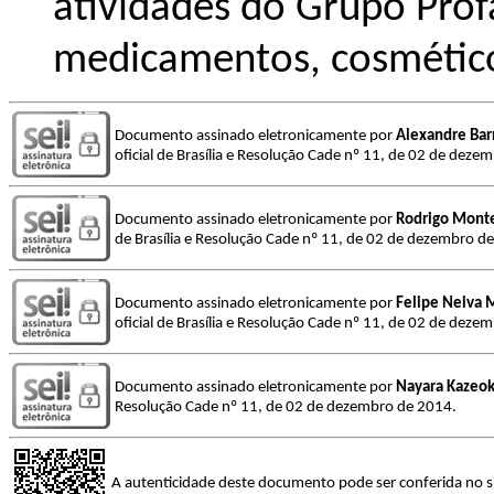
atividades do Grupo Prof
medicamentos, cosméticos
Documento assinado eletronicamente por
Alexandre Bar
oficial de Brasília e Resolução Cade nº 11, de 02 de deze
Documento assinado eletronicamente por
Rodrigo Monte
de Brasília e Resolução Cade nº 11, de 02 de dezembro d
Documento assinado eletronicamente por
Felipe Neiva
oficial de Brasília e Resolução Cade nº 11, de 02 de deze
Documento assinado eletronicamente por
Nayara Kazeok
Resolução Cade nº 11, de 02 de dezembro de 2014.
A autenticidade deste documento pode ser conferida no s