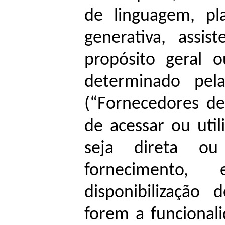
de linguagem, plat
generativa, assist
propósito geral o
determinado pela
(“Fornecedores de
de acessar ou util
seja direta ou
fornecimento,
disponibilização 
forem a funcionali