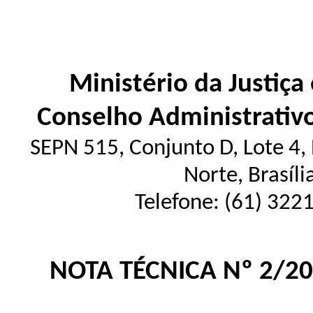
Ministério da Justiça
Conselho Administrativ
SEPN 515, Conjunto D, Lote 4, E
Norte, Brasíl
Telefone: (61) 322
NOTA TÉCNICA Nº 2/