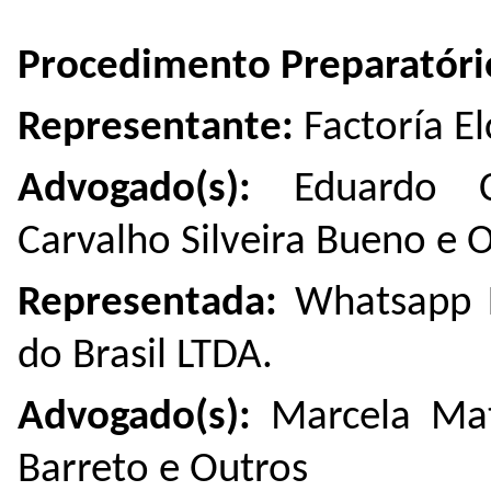
Procedimento Preparatóri
Representante:
Factoría El
Advogado(s):
Eduardo 
Carvalho Silveira Bueno e 
Representada:
Whatsapp L
do Brasil LTDA.
Advogado(s):
Marcela Mat
Barreto e Outros