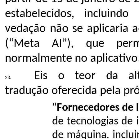
estabelecidos, incluindo 
vedação não se aplicaria 
(“Meta AI”), que per
normalmente no aplicativo
Eis o teor da alt
tradução oferecida pela pr
“
Fornecedores de 
de tecnologias de i
de máquina, inclui