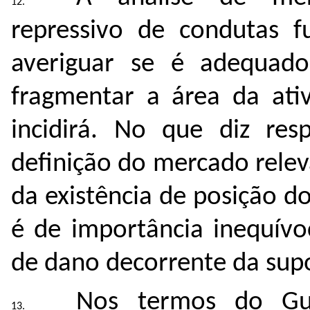
repressivo de condutas 
averiguar se é adequado,
fragmentar a área da ati
incidirá. No que diz resp
definição do mercado relev
da existência de posição 
é de importância inequívo
de dano decorrente da sup
Nos termos do Gui