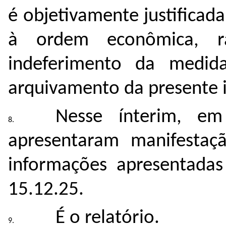
é objetivamente justificad
à ordem econômica, r
indeferimento da medida
arquivamento da presente i
Nesse ínterim, em
apresentaram manifestaç
informações apresentada
15.12.25.
É o relatório.