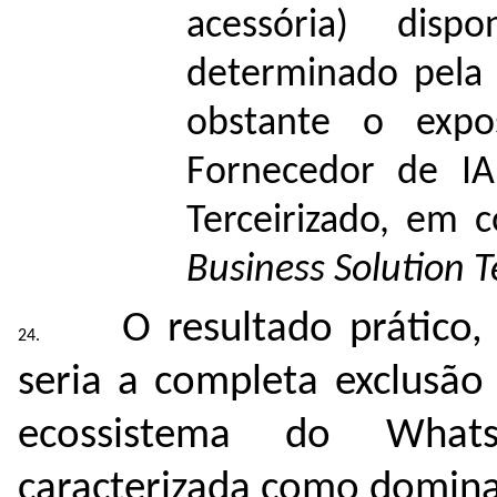
acessória) disp
determinado pela 
obstante o expo
Fornecedor de IA
Terceirizado, em
Business Solution 
O resultado prático
seria a completa exclusão
ecossistema do Whats
caracterizada como dominan