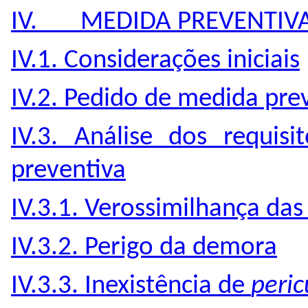
IV. MEDIDA PREVENTIV
IV.1. Considerações iniciais
IV.2. Pedido de medida pre
IV.3. Análise dos requis
preventiva
IV.3.1. Verossimilhança das
IV.3.2. Perigo da demora
IV.3.3. Inexistência de
peri