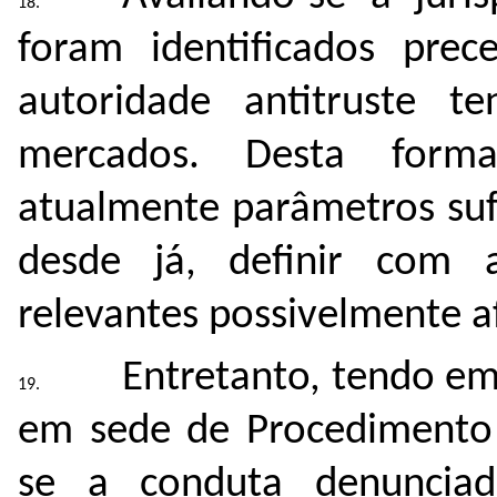
foram identificados pre
autoridade antitruste t
mercados. Desta forma
atualmente parâmetros suf
desde já, definir com 
relevantes possivelmente a
Entretanto, tendo em 
em sede de Procedimento P
se a conduta denunciad