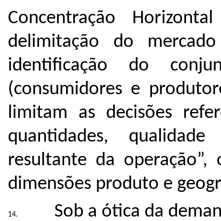
Concentração Horizonta
delimitação do mercado
identificação do conj
(consumidores e produtor
limitam as decisões refer
quantidades, qualidad
resultante da operação”, 
dimensões produto e geogr
Sob a ótica da dema