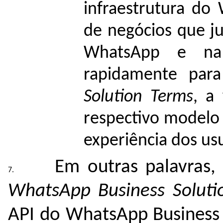
infraestrutura do
de negócios que ju
WhatsApp e na
rapidamente para
Solution Terms
, a
respectivo modelo
experiência dos usu
Em outras palavras,
WhatsApp Business Soluti
API do WhatsApp Business