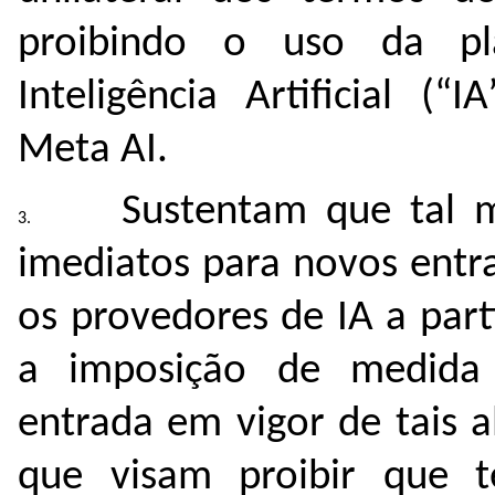
proibindo o uso da pl
Inteligência Artificial (“
Meta AI.
Sustentam que tal m
imediatos para novos entra
os provedores de IA a part
a imposição de medida 
entrada em vigor de tais 
que visam proibir que t