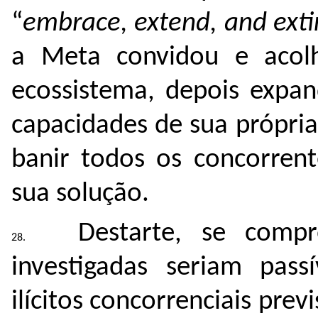
“
embrace, extend, and exti
a Meta convidou e acol
ecossistema, depois expan
capacidades de sua própria 
banir todos os concorrent
sua solução.
Destarte, se compr
investigadas seriam pas
ilícitos concorrenciais previ