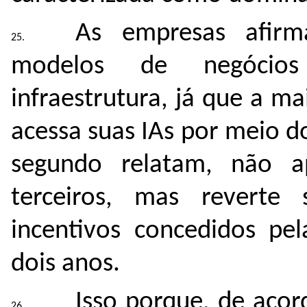
As empresas afir
modelos de negócios
infraestrutura, já que a ma
acessa suas IAs por meio 
segundo relatam, não 
terceiros, mas reverte
incentivos concedidos pe
dois anos.
Isso porque, de acor