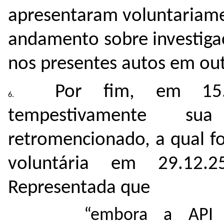
apresentaram voluntariame
andamento sobre investiga
nos presentes autos em outr
Por fim, em 15.
tempestivamente sua
retromencionado, a qual 
voluntária em 29.12.
Representada que
“embora a API