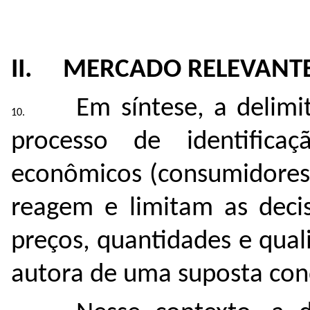
II. MERCADO RELEVANT
Em síntese, a delim
processo de identific
econômicos (consumidores 
reagem e limitam as decis
preços, quantidades e qual
autora de uma suposta con