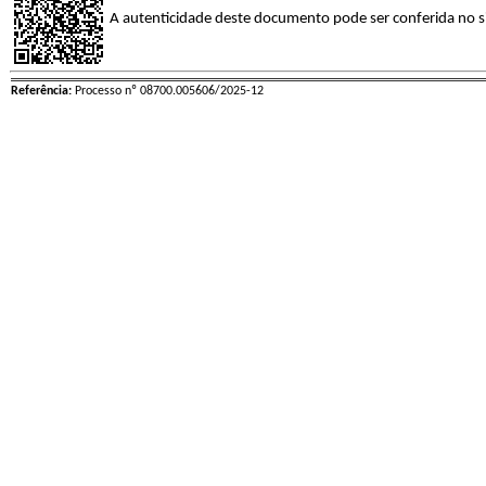
A autenticidade deste documento pode ser conferida no s
Referência:
Processo nº 08700.005606/2025-12