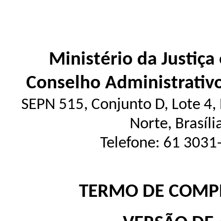
Ministério da Justiça
Conselho Administrativ
SEPN 515, Conjunto D, Lote 4, E
Norte, Brasíl
Telefone: 61 3031
TERMO DE COMPR