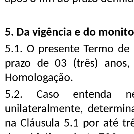
5. Da vigência e do moni
5.1. O presente Termo de 
prazo de 03 (três) anos,
Homologação.
5.2. Caso entenda ne
unilateralmente, determin
na Cláusula 5.1 por até t