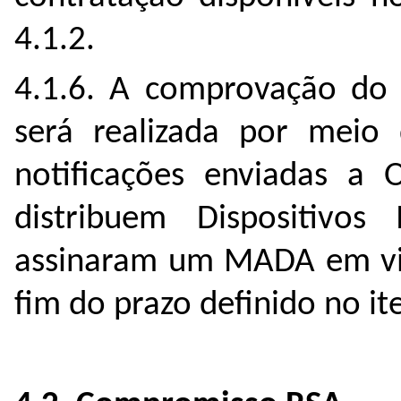
4.1.2.
4.1.6. A comprovação do 
será realizada por meio
notificações enviadas 
distribuem Dispositivo
assinaram um MADA em vig
fim do prazo definido no it