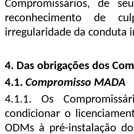
Compromissários, de seu
reconhecimento de cul
irregularidade da conduta i
4. Das obrigações dos Co
4.1.
Compromisso MADA
4.1.1. Os Compromiss
condicionar o licenciame
ODMs à pré-instalação do