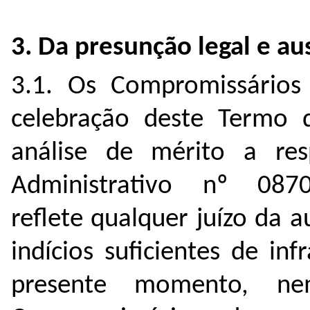
3. Da presunção legal e au
3.1. Os Compromissário
celebração deste Termo 
análise de mérito a res
Administrativo nº 087
reflete qualquer juízo da 
indícios suficientes de i
presente momento, ne