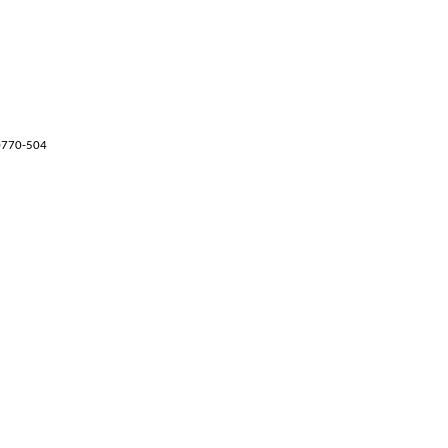
70770-504