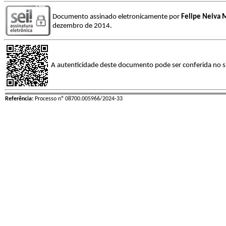
Documento assinado eletronicamente por
Felipe Neiva
dezembro de 2014.
A autenticidade deste documento pode ser conferida no s
Referência:
Processo nº 08700.005966/2024-33