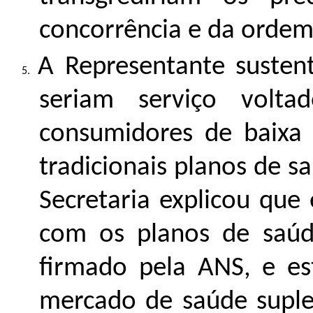
concorrência e da orde
A Representante susten
seriam serviço volt
consumidores de baixa
tradicionais planos de s
Secretaria explicou que
com os planos de saúd
firmado pela ANS, e e
mercado de saúde suple