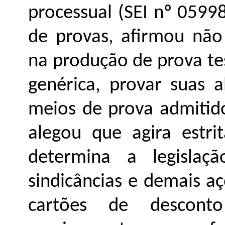
processual (SEI nº
0599
de provas, afirmou não
na produção de prova te
genérica, provar suas 
meios de prova admitido
alegou que agira estr
determina a legislaç
sindicâncias e demais aç
cartões de desconto