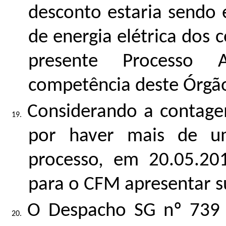
desconto estaria sendo 
de energia elétrica dos 
presente Processo 
competência deste Órgã
Considerando a contag
por haver mais de u
processo, em 20.05.201
para o CFM apresentar s
O Despacho SG nº 739 