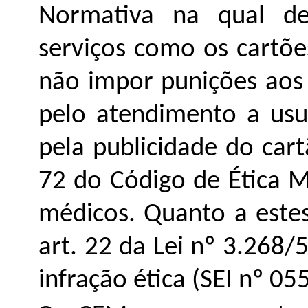
Normativa na qual de
serviços como os cartõe
não impor punições aos 
pelo atendimento a usu
pela publicidade do car
72 do Código de Ética M
médicos. Quanto a estes
art. 22 da Lei nº 3.268/
infração ética (SEI nº
05