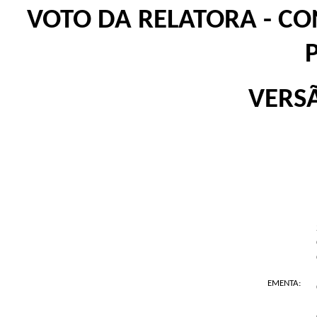
VOTO DA RELATORA - CO
VERS
EMENTA: