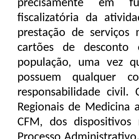
precisamente em f
fiscalizatória da ativ
prestação de serviços
cartões de desconto
população, uma vez q
possuem qualquer c
responsabilidade civil.
Regionais de Medicina 
CFM, dos dispositivos
Processo Administrativo.