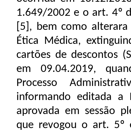
1.649/2002 e o art. 4º
[5], bem como alterara
Ética Médica, extinguin
cartões de descontos (
em 09.04.2019, quan
Processo Administrat
informando editada a 
aprovada em sessão pl
que revogou o art. 5º 