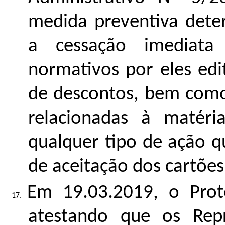
medida preventiva dete
a cessação imediata 
normativos por eles edi
de descontos, bem como
relacionadas à matéri
qualquer tipo de ação qu
de aceitação dos cartõe
Em 19.03.2019, o Prot
atestando que os Rep