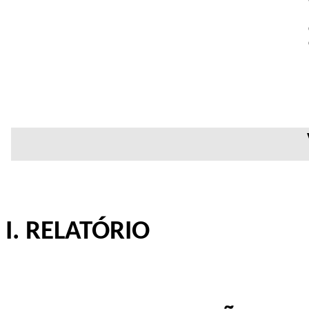
I. RELATÓRIO