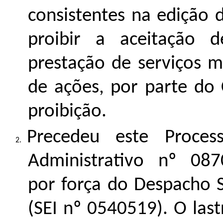
consistentes na edição 
proibir a aceitação 
prestação de serviços 
de ações, por parte do 
proibição.
Precedeu este Process
Administrativo nº
087
por força do Despacho 
(SEI nº
0540519
). O las