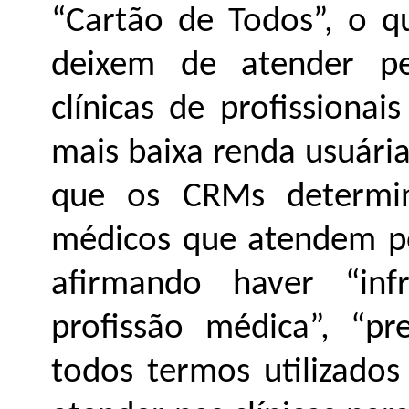
“Cartão de Todos”, o 
deixem de atender pe
clínicas de profissiona
mais baixa renda usuária
que os CRMs determi
médicos que atendem po
afirmando haver “infr
profissão médica”, “pre
todos termos utilizado