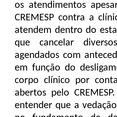
os atendimentos apesar
CREMESP contra a clínic
atendem dentro do esta
que cancelar divers
agendados com antecedên
em função do desligam
corpo clínico por cont
abertos pelo CREMESP. 
entender que a vedação