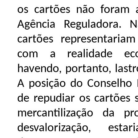
os cartões não foram 
Agência Reguladora. N
cartões representari
com a realidade econ
havendo, portanto, lastr
A posição do Conselho 
de repudiar os cartões 
mercantilização da pr
desvalorização, est