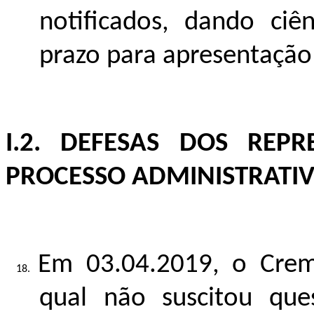
notificados, dando ci
prazo para apresentação 
I.2. DEFESAS DOS REP
PROCESSO ADMINISTRATIV
Em 03.04.2019, o Crem
qual não suscitou que