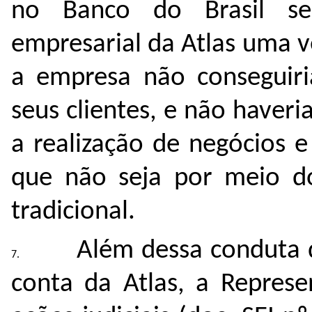
no Banco do Brasil ser
empresarial da Atlas uma 
a empresa não conseguiria
seus clientes, e não haveri
a realização de negócios e
que não seja por meio do
tradicional.
Além dessa conduta d
conta da Atlas, a Represe