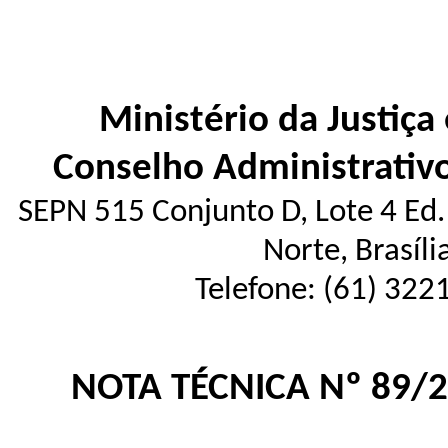
Ministério da Justiça
Conselho Administrativ
SEPN 515 Conjunto D, Lote 4 Ed. 
Norte, Brasíl
Telefone: (61) 322
NOTA TÉCNICA Nº 89