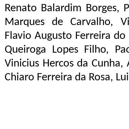
Renato Balardim Borges, Pe
Marques de Carvalho, V
Flavio Augusto Ferreira d
Queiroga Lopes Filho, Pao
Vinicius Hercos da Cunha, 
Chiaro Ferreira da Rosa, Lu