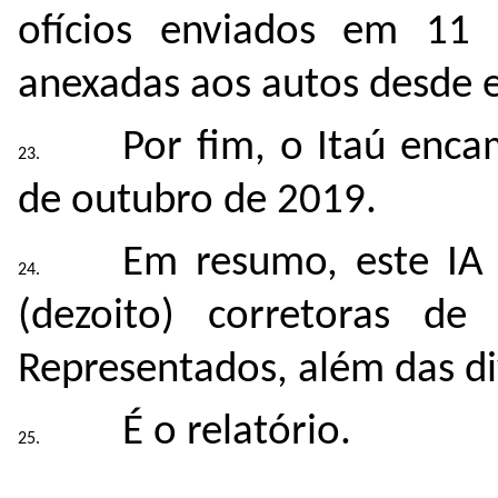
ofícios enviados em 11 
anexadas aos autos desde e
Por fim, o Itaú enc
de outubro de 2019.
Em resumo, este IA
(dezoito) corretoras de
Representados, além das d
É o relatório.