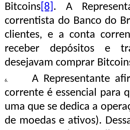
Bitcoins
[8]
. A Represent
correntista do Banco do B
clientes, e a conta corre
receber depósitos e tr
desejavam comprar Bitcoin
A Representante af
corrente é essencial para
uma que se dedica a opera
de moedas e ativos). Dess