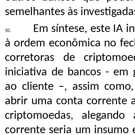
semelhantes às investigadas
Em síntese, este IA in
à ordem econômica no fec
corretoras de criptomoe
iniciativa de bancos - em
ao cliente –, assim como
abrir uma conta corrente a
criptomoedas, alegando
corrente seria um insumo e