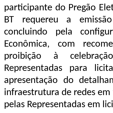
participante do Pregão El
BT requereu a emissão 
concluindo pela config
Econômica, com recome
proibição à celebraç
Representadas para licit
apresentação do detalha
infraestrutura de redes em
pelas Representadas em lici