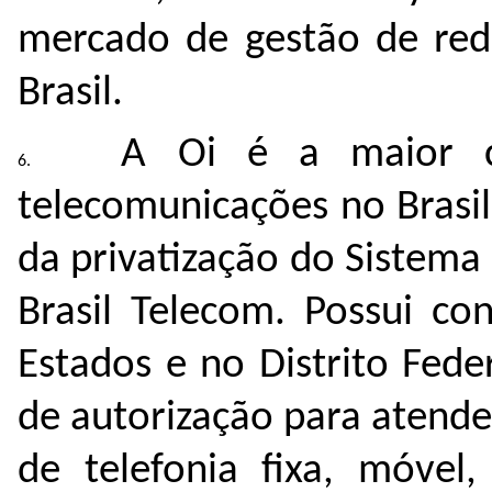
mercado de gestão de red
Brasil.
A Oi é a maior co
telecomunicações no Brasil
da privatização do Sistema
Brasil Telecom. Possui co
Estados e no Distrito Fede
de autorização para atende
de telefonia fixa, móvel