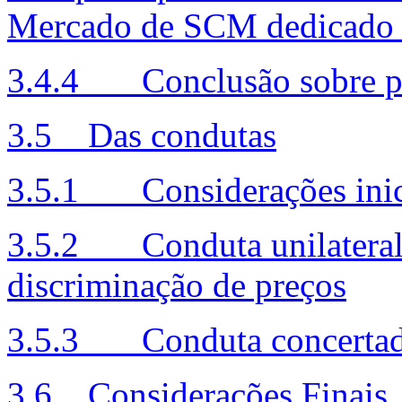
Mercado de SCM dedicado (
3.4.4 Conclusão sobre po
3.5 Das condutas
3.5.1 Considerações inic
3.5.2 Conduta unilateral -
discriminação de preços
3.5.3 Conduta concertada
3.6 Considerações Finais