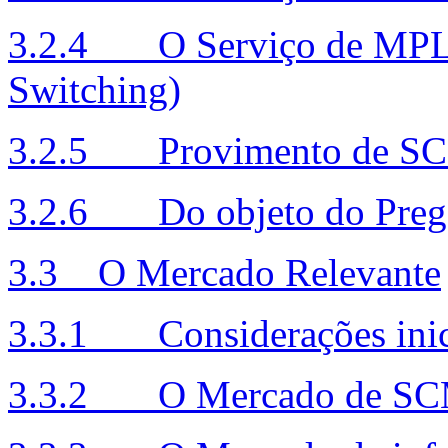
3.2.4 O Serviço de MPLS 
Switching)
3.2.5 Provimento de S
3.2.6 Do objeto do Preg
3.3 O Mercado Relevante
3.3.1 Considerações inic
3.3.2 O Mercado de SCM (