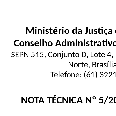
Ministério da Justiça
Conselho Administrativ
SEPN 515, Conjunto D, Lote 4, E
Norte, Brasíl
Telefone: (61) 322
NOTA TÉCNICA Nº 5/