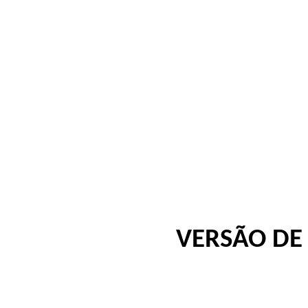
VERSÃO DE