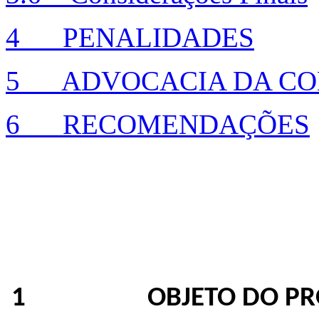
4 PENALIDADES
5 ADVOCACIA DA CO
6 RECOMENDAÇÕES
1 OBJETO DO PRO