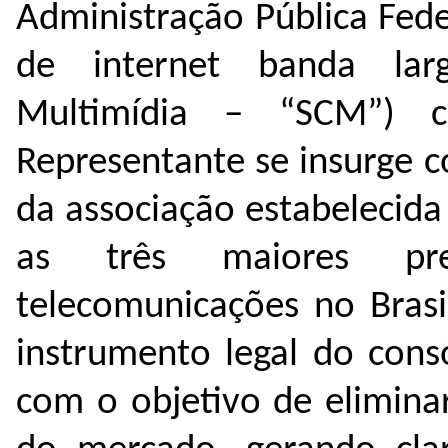
Administração Pública Fede
de internet banda lar
Multimídia – “SCM”) c
Representante se insurge c
da associação estabelecid
as três maiores pre
telecomunicações no Brasi
instrumento legal do cons
com o objetivo de eliminar