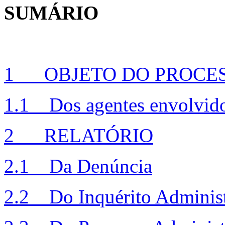
SUMÁRIO
1 OBJETO DO PROCE
1.1 Dos agentes envolvido
2 RELATÓRIO
2.1 Da Denúncia
2.2 Do Inquérito Administ