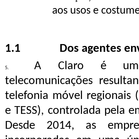
aos usos e costume
1.1 Dos agentes envol
A Claro é uma
telecomunicações resulta
telefonia móvel regionais (
e TESS), controlada pela 
Desde 2014, as empre