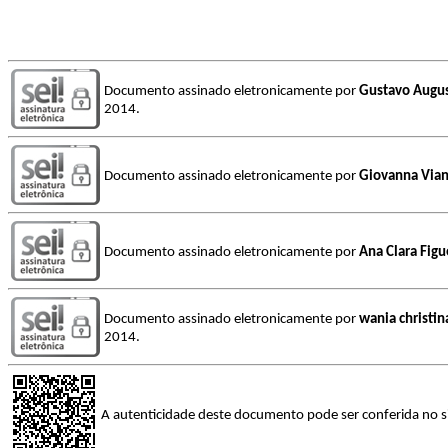
Documento assinado eletronicamente por
Gustavo Augus
2014.
Documento assinado eletronicamente por
Giovanna Vian
Documento assinado eletronicamente por
Ana Clara Fig
Documento assinado eletronicamente por
wania christin
2014.
A autenticidade deste documento pode ser conferida no s