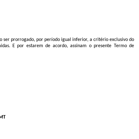
ser prorrogado, por período igual inferior, a critério exclusivo do
midas. E por estarem de acordo, assinam o presente Termo de
/MT