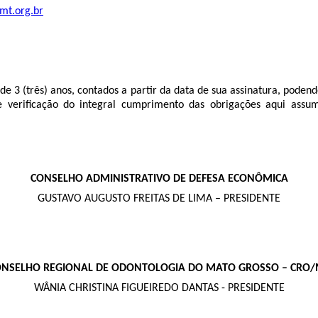
mt.org.br
3 (três) anos, contados a partir da data de sua assinatura, podendo 
 verificação do integral cumprimento das obrigações aqui assu
CONSELHO ADMINISTRATIVO DE DEFESA ECONÔMICA
GUSTAVO AUGUSTO FREITAS DE LIMA – PRESIDENTE
NSELHO REGIONAL DE ODONTOLOGIA DO MATO GROSSO – CRO
WÂNIA CHRISTINA FIGUEIREDO DANTAS - PRESIDENTE