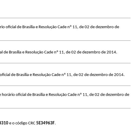
o oficial de Brasília e Resolução Cade nº 11, de 02 de dezembro de
al de Brasília e Resolução Cade nº 11, de 02 de dezembro de 2014.
ficial de Brasília e Resolução Cade nº 11, de 02 de dezembro de 2014.
orário oficial de Brasília e Resolução Cade nº 11, de 02 de dezembro de
3310
e o código CRC
5E34963F
.